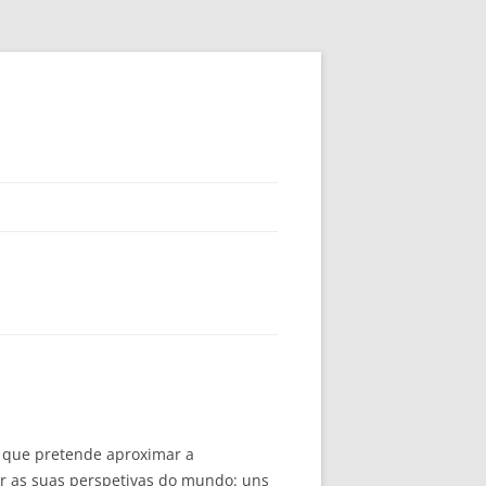
, que pretende aproximar a
r as suas perspetivas do mundo: uns